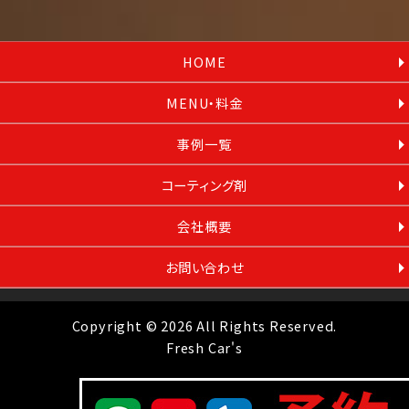
HOME
MENU・料金
事例一覧
コーティング剤
会社概要
お問い合わせ
Copyright © 2026 All Rights Reserved.
Fresh Car's