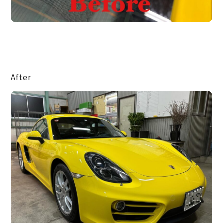
After