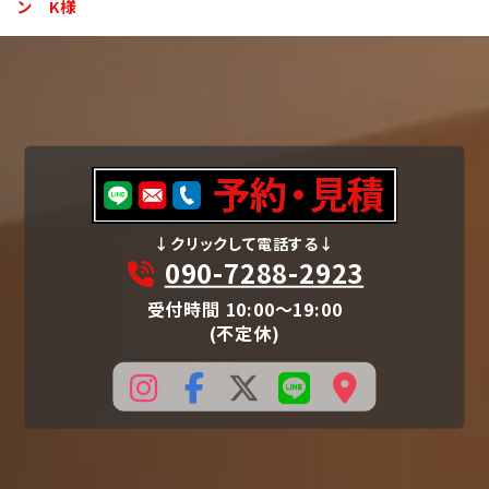
ン K様
↓クリックして電話する↓
090-7288-2923
受付時間 10:00〜19:00
(不定休)