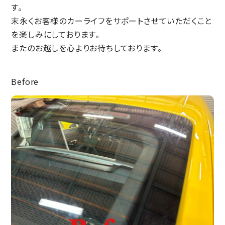
す。
末永くお客様のカーライフをサポートさせていただくこと
を楽しみにしております。
またのお越しを心よりお待ちしております。
Before