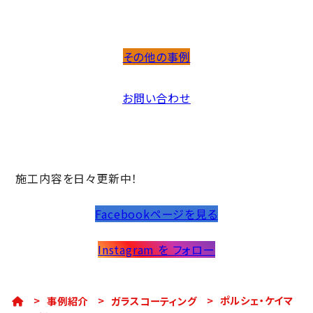
その他の事例
お問い合わせ
施工内容を日々更新中！
Facebookページを見る
Instagram を フォロー
>
事例紹介
>
ガラスコーティング
>
ポルシェ・ケイマ