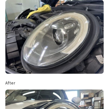
After