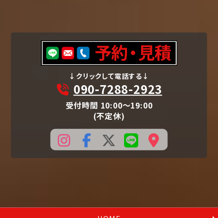
↓クリックして電話する↓
090-7288-2923
受付時間 10:00〜19:00
(不定休)