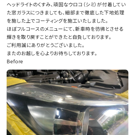
ヘッドライトのくすみ、
頑固なウロコ（シミ）が付着してい
た窓ガラスにつきましても、細部まで徹底した下地処理
を施した上でコーティングを施工いたしました。
ほぼフルコースのメニューにて、新車時を彷彿とさせる
輝きを取り戻すことができたと自負しております。
ご利用誠にありがとうございました。
またのお越しを心よりお待ちしております。
Before