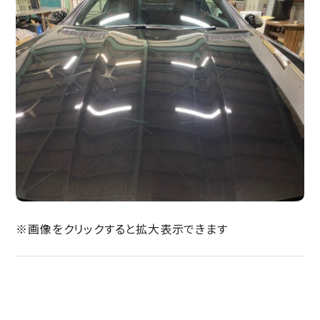
※画像をクリックすると拡大表示できます