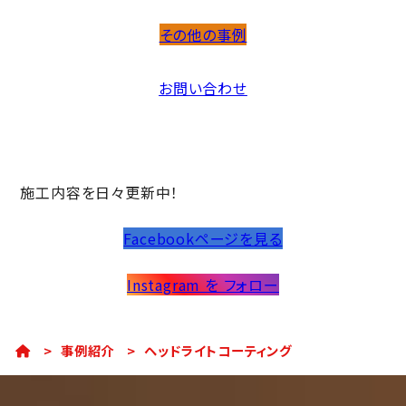
その他の事例
お問い合わせ
施工内容を日々更新中！
Facebookページを見る
Instagram を フォロー
>
事例紹介
>
ヘッドライトコーティング