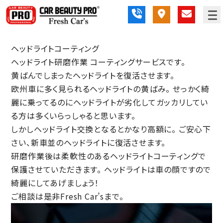
ヘッドライトコーティング
ヘッドライト研磨作業 コーティングサービスです。
黄ばんでしまったヘッドライトを復活させます。
欧州車に多く見られるヘッドライトの黄ばみ。 せっかく綺
麗に乗ってるのにヘッドライトが劣化してガッカリしてい
る方は多くいらっしゃると思います。
しかしヘッドライト交換となるとかなり高額に。 ご安心下
さい、新車並のヘッドライトに復活させます。
研磨作業後は柔軟性のあるヘッドライトコーティングで
保護させていただきます。 ヘッドライトは車の顔ですので
綺麗にしてあげましょう！
ご相談は是非Fresh Car’sまで。