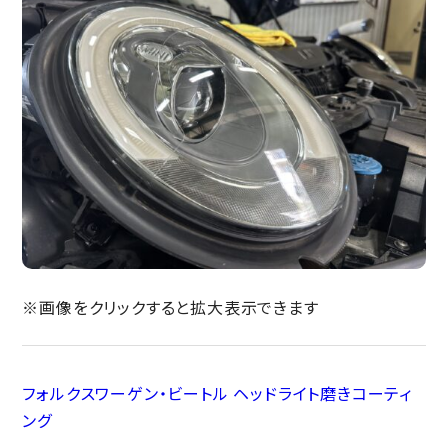
※画像をクリックすると拡大表示できます
フォルクスワーゲン・ビートル ヘッドライト磨きコーティ
ング