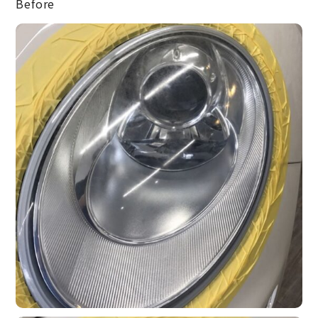
Before