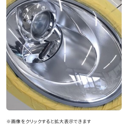
※画像をクリックすると拡大表示できます