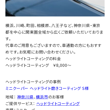
横浜、川崎、町田、相模原、八王子など、神奈川県・東京
都を中心に関東圏全域から広くご依頼いただいておりま
す。
代車のご用意もございますので、車通勤の方にもおすす
めです。お気軽にお問い合わせください。
ヘッドライトコーティングの料金
ヘッドライトコーティング ￥8,000～
ヘッドライトコーティングの事例
ミニクーパー ヘッドライト磨きコーティング S様
地域：
神奈川県
、
横浜市
のお客様
ご提供サービス：
ヘッドライトコーティング