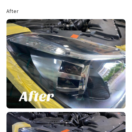
After