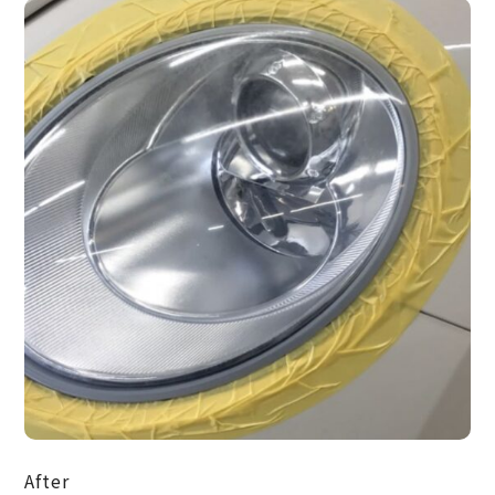
After